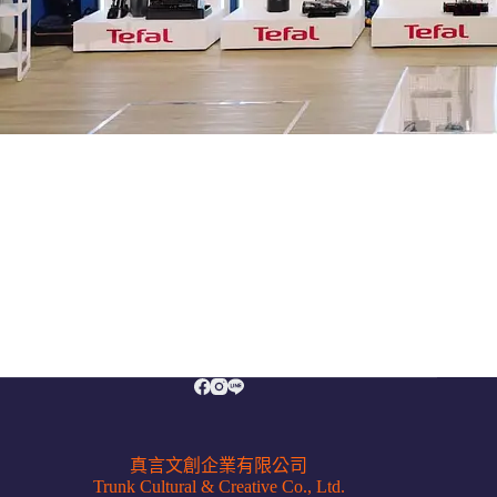
真言文創企業有限公司
Trunk Cultural & Creative Co., Ltd.