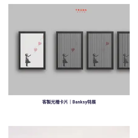
客製光柵卡片｜Banksy特展