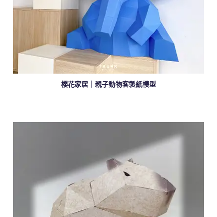
櫻花家居｜親子動物客製紙模型