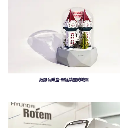
紙雕音樂盒-聖誕精靈的城堡