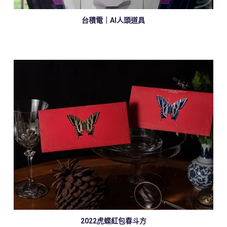
台積電｜AI人頭道具
2022虎蝶紅包春斗方