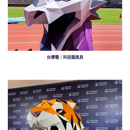
台積電｜科技龍道具