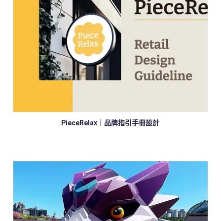
PieceRelax｜品牌指引手冊設計