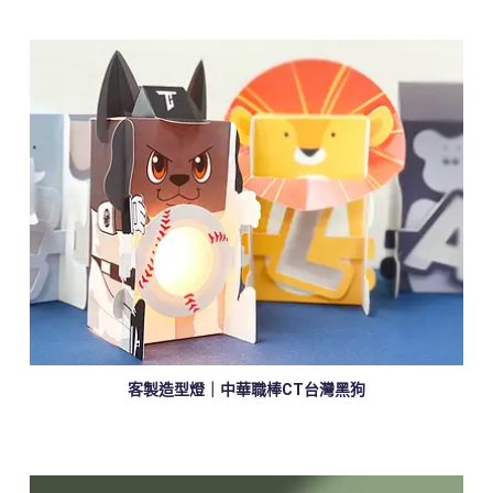
客製造型燈｜中華職棒CT台灣黑狗