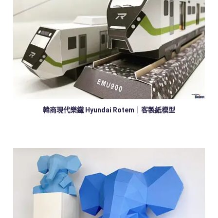
韓商現代樂鐵 Hyundai Rotem｜客製紙模型