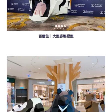
百靈佳｜大型客製模型