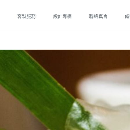
客製服務
設計專欄
聯絡真言
線