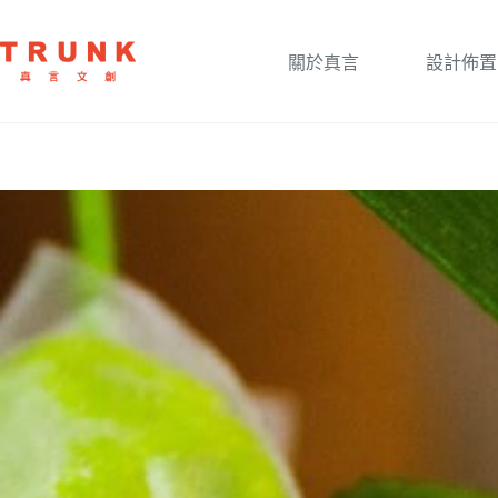
關於真言
設計佈置