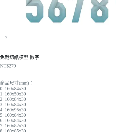
免裁切紙模型-數字
NT$
279
商品尺寸(mm)：
0: 160x84x30
1: 160x50x30
2: 160x84x30
3: 160x84x30
4: 160x95x30
5: 160x84x30
6: 160x84x30
7: 160x82x30
8: 160x85x30