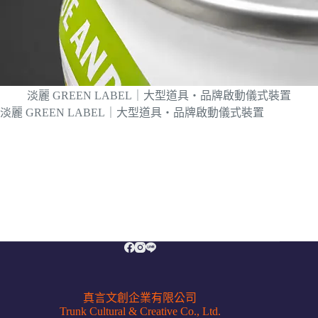
淡麗 GREEN LABEL｜大型道具・品牌啟動儀式裝置
淡麗 GREEN LABEL｜大型道具・品牌啟動儀式裝置
真言文創企業有限公司
Trunk Cultural & Creative Co., Ltd.