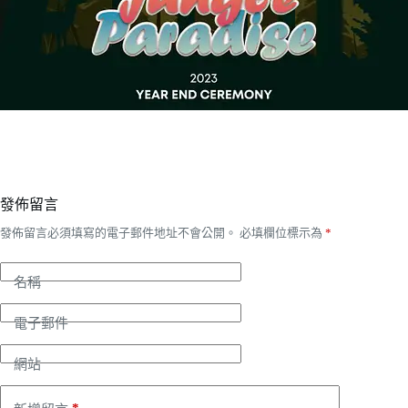
發佈留言
發佈留言必須填寫的電子郵件地址不會公開。
必填欄位標示為
*
名稱
電子郵件
網站
*