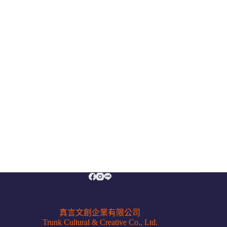
真言文創企業有限公司
Trunk Cultural & Creative Co., Ltd.