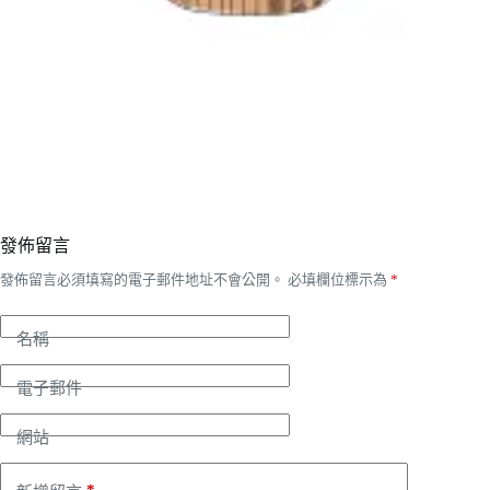
發佈留言
發佈留言必須填寫的電子郵件地址不會公開。
必填欄位標示為
*
名稱
電子郵件
網站
*