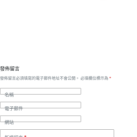
發佈留言
發佈留言必須填寫的電子郵件地址不會公開。
必填欄位標示為
*
名稱
電子郵件
網站
*