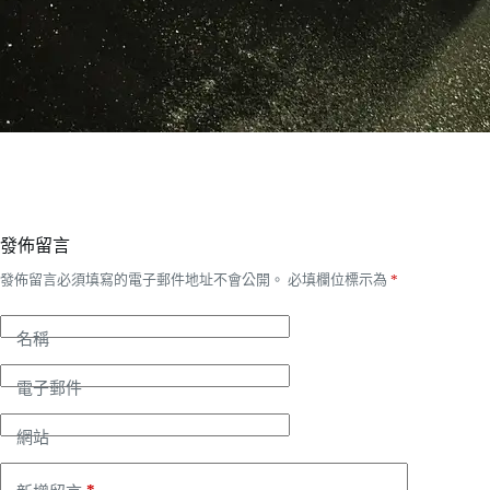
發佈留言
發佈留言必須填寫的電子郵件地址不會公開。
必填欄位標示為
*
名稱
電子郵件
網站
*