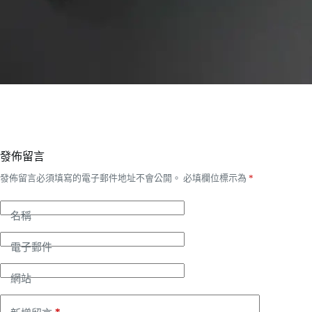
發佈留言
發佈留言必須填寫的電子郵件地址不會公開。
必填欄位標示為
*
名稱
電子郵件
網站
*