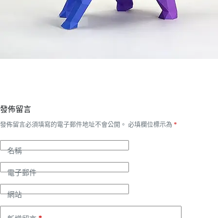
發佈留言
發佈留言必須填寫的電子郵件地址不會公開。
必填欄位標示為
*
名稱
電子郵件
網站
*