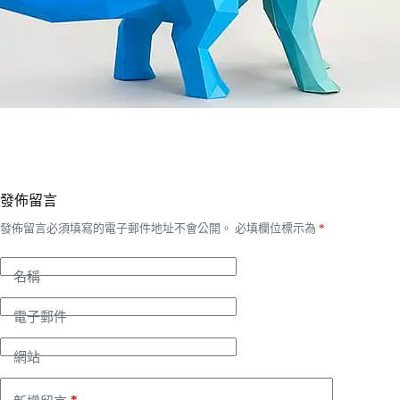
發佈留言
發佈留言必須填寫的電子郵件地址不會公開。
必填欄位標示為
*
名稱
電子郵件
網站
*