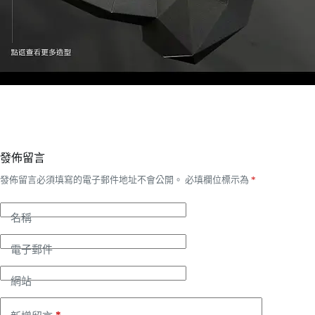
發佈留言
發佈留言必須填寫的電子郵件地址不會公開。
必填欄位標示為
*
名稱
電子郵件
網站
*