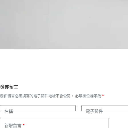
發佈留言
發佈留言必須填寫的電子郵件地址不會公開。
必填欄位標示為
*
名稱
電子郵件
*
新增留言