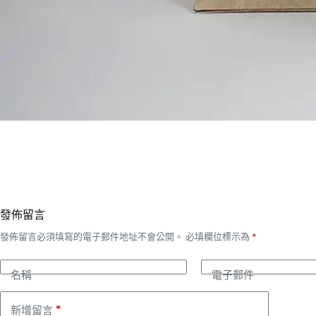
發佈留言
發佈留言必須填寫的電子郵件地址不會公開。
必填欄位標示為
*
名稱
電子郵件
*
新增留言