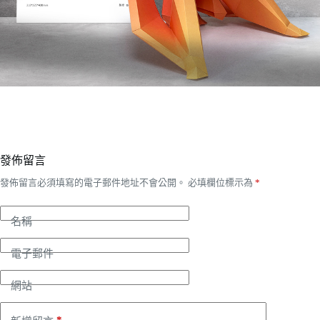
發佈留言
發佈留言必須填寫的電子郵件地址不會公開。
必填欄位標示為
*
名稱
電子郵件
網站
*