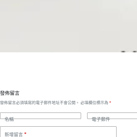
發佈留言
發佈留言必須填寫的電子郵件地址不會公開。
必填欄位標示為
*
名稱
電子郵件
*
新增留言