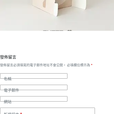
發佈留言
發佈留言必須填寫的電子郵件地址不會公開。
必填欄位標示為
*
名稱
電子郵件
網站
*