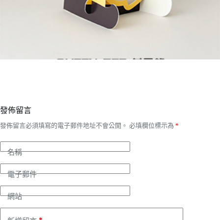
發佈留言
發佈留言必須填寫的電子郵件地址不會公開。
必填欄位標示為
*
名稱
電子郵件
網站
*