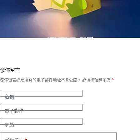
發佈留言
發佈留言必須填寫的電子郵件地址不會公開。
必填欄位標示為
*
名稱
電子郵件
網站
*