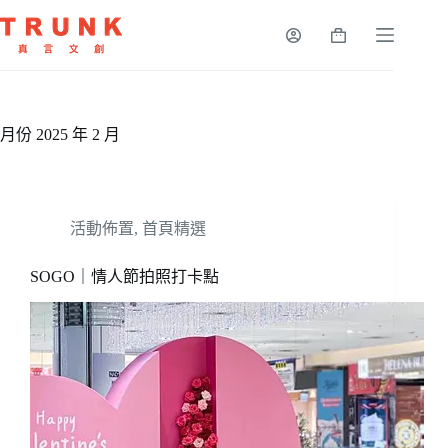
月份
2025 年 2 月
活動佈置
,
首頁精選
SOGO｜情人節拍照打卡點