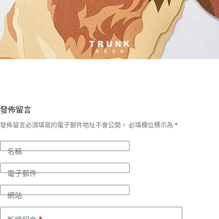
發佈留言
發佈留言必須填寫的電子郵件地址不會公開。
必填欄位標示為
*
名稱
電子郵件
網站
*