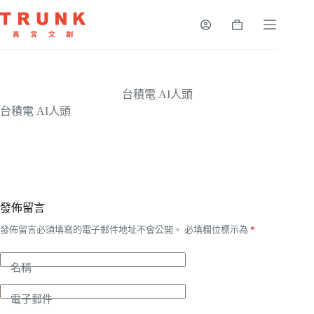
台積電 AI人頭
台積電 AI人頭
發佈留言
發佈留言必須填寫的電子郵件地址不會公開。
必填欄位標示為
*
名稱
電子郵件