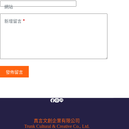
網站
*
新增留言
發佈留言
真言文創企業有限公司
Trunk Cultural & Creative Co., Ltd.