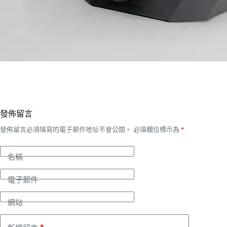
發佈留言
發佈留言必須填寫的電子郵件地址不會公開。
必填欄位標示為
*
名稱
電子郵件
網站
*