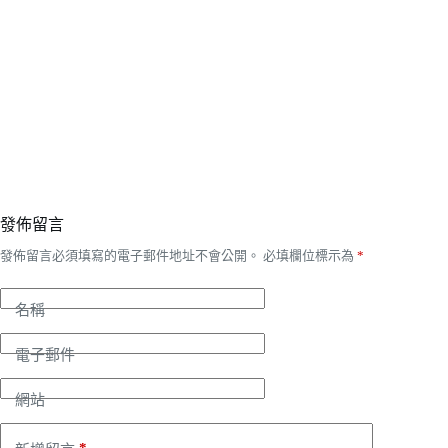
發佈留言
發佈留言必須填寫的電子郵件地址不會公開。
必填欄位標示為
*
名稱
電子郵件
網站
*