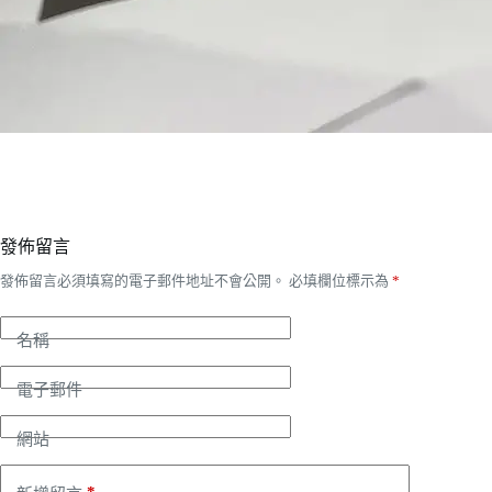
發佈留言
發佈留言必須填寫的電子郵件地址不會公開。
必填欄位標示為
*
名稱
電子郵件
網站
*