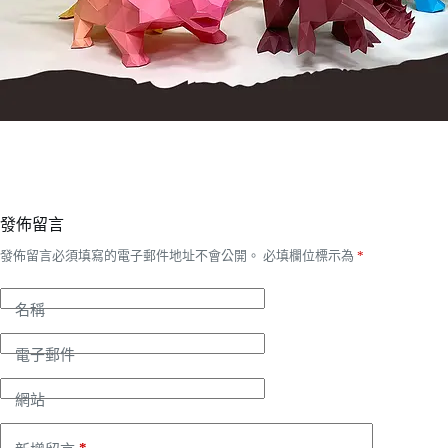
發佈留言
發佈留言必須填寫的電子郵件地址不會公開。
必填欄位標示為
*
名稱
電子郵件
網站
*