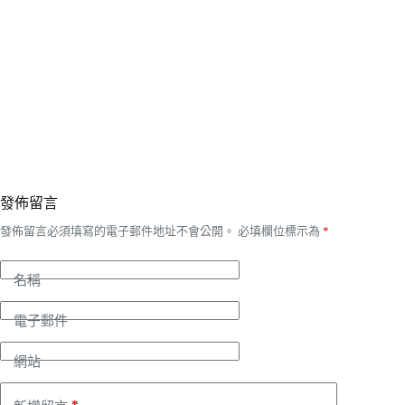
發佈留言
發佈留言必須填寫的電子郵件地址不會公開。
必填欄位標示為
*
名稱
電子郵件
網站
*