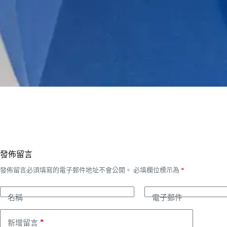
發佈留言
發佈留言必須填寫的電子郵件地址不會公開。
必填欄位標示為
*
名稱
電子郵件
*
新增留言