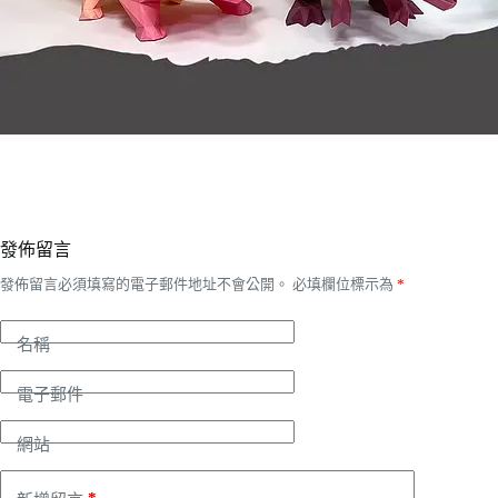
發佈留言
發佈留言必須填寫的電子郵件地址不會公開。
必填欄位標示為
*
名稱
電子郵件
網站
*