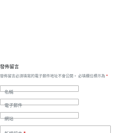
發佈留言
發佈留言必須填寫的電子郵件地址不會公開。
必填欄位標示為
*
名稱
電子郵件
網站
*